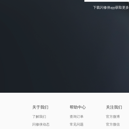
下载闪修侠app获取更
小米平板
关于我们
帮助中心
关注我们
了解我们
查询订单
官方微博
闪修侠动态
常见问题
官方微信