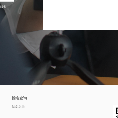
多服务
除名查询
除名名录