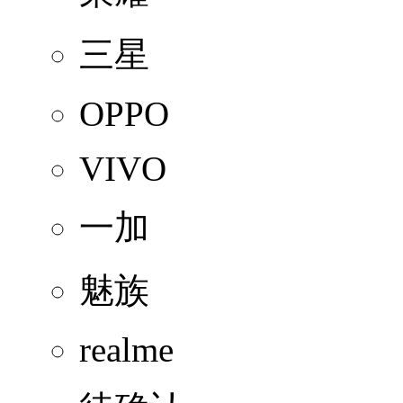
三星
OPPO
VIVO
一加
魅族
realme