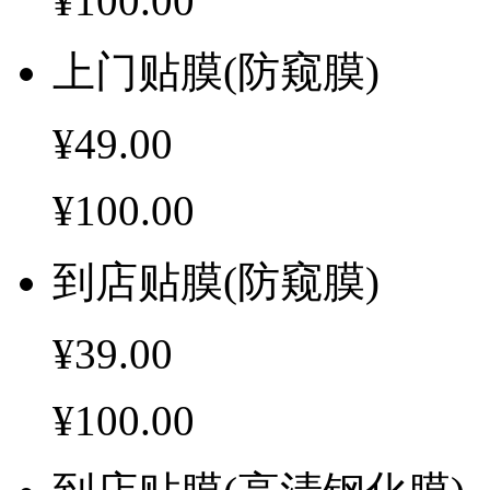
¥100.00
上门贴膜(防窥膜)
¥49.00
¥100.00
到店贴膜(防窥膜)
¥39.00
¥100.00