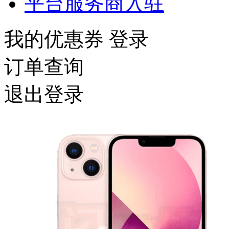
平台服务商入驻
我的优惠券
登录
订单查询
退出登录