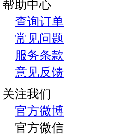
帮助中心
查询订单
常见问题
服务条款
意见反馈
关注我们
官方微博
官方微信