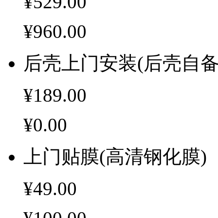
¥529.00
¥960.00
后壳上门安装(后壳自备
¥189.00
¥0.00
上门贴膜(高清钢化膜)
¥49.00