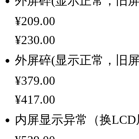
外屏碎(显示正常，旧屏
¥209.00
¥230.00
外屏碎(显示正常，旧屏
¥379.00
¥417.00
内屏显示异常（换LCD