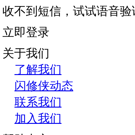
收不到短信，试试
语音验
立即登录
关于我们
了解我们
闪修侠动态
联系我们
加入我们