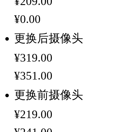
¥209.00
¥0.00
更换后摄像头
¥319.00
¥351.00
更换前摄像头
¥219.00