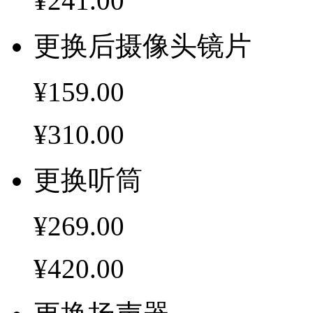
¥241.00
更换后摄像头镜片
¥159.00
¥310.00
更换听筒
¥269.00
¥420.00