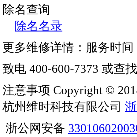
除名查询
除名名录
更多维修详情：服务时间 08:
致电
400-600-7373
或查找
注意事项 Copyright ©
杭州维时科技有限公司
浙
浙公网安备
3301060200