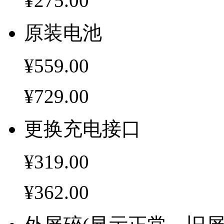
¥275.00
原装电池
¥559.00
¥729.00
更换充电接口
¥319.00
¥362.00