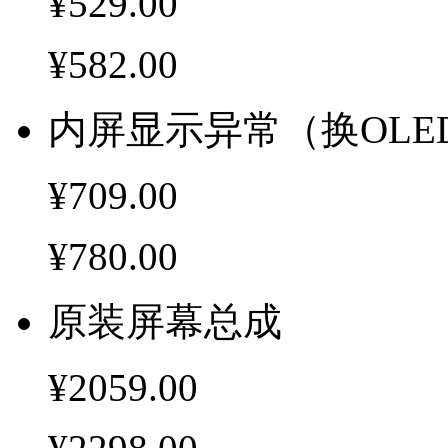
¥529.00
¥582.00
内屏显示异常（换OLE
¥709.00
¥780.00
原装屏幕总成
¥2059.00