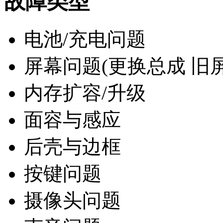
故障类型
电池/充电问题
屏幕问题(更换总成 旧
内存扩容/升级
面容与感应
后壳与边框
按键问题
摄像头问题