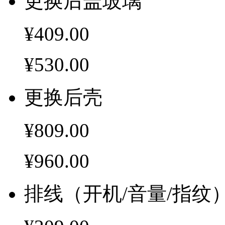
更换后盖玻璃
¥409.00
¥530.00
更换后壳
¥809.00
¥960.00
排线（开机/音量/指纹