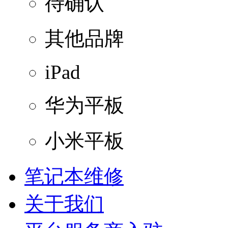
待确认
其他品牌
iPad
华为平板
小米平板
笔记本维修
关于我们