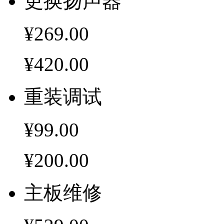
更换扬声器
¥269.00
¥420.00
重装调试
¥99.00
¥200.00
主板维修