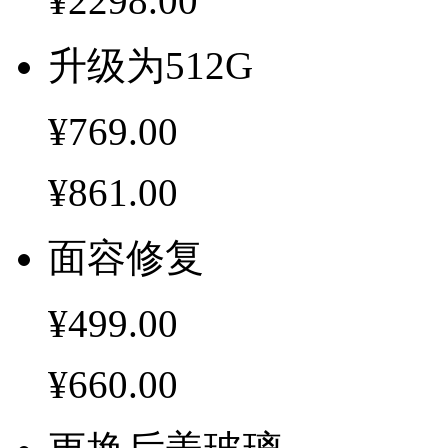
¥2298.00
升级为512G
¥769.00
¥861.00
面容修复
¥499.00
¥660.00