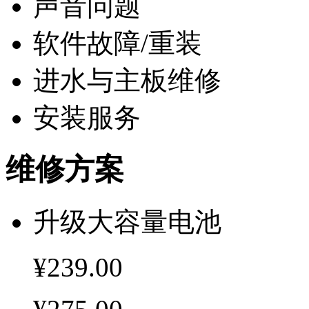
声音问题
软件故障/重装
进水与主板维修
安装服务
维修方案
升级大容量电池
¥239.00