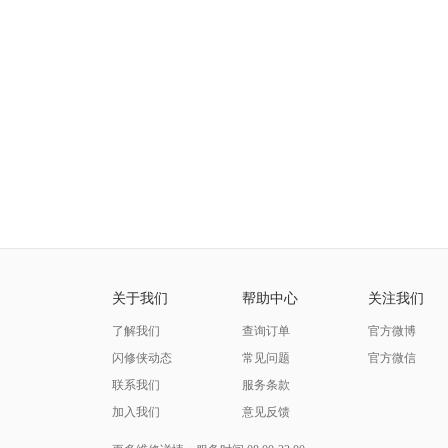
关于我们
帮助中心
关注我们
了解我们
查询订单
官方微博
闪修侠动态
常见问题
官方微信
联系我们
服务条款
加入我们
意见反馈