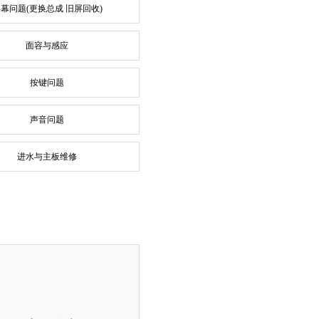
幕问题(更换总成 旧屏回收)
面容与感应
按键问题
声音问题
进水与主板维修