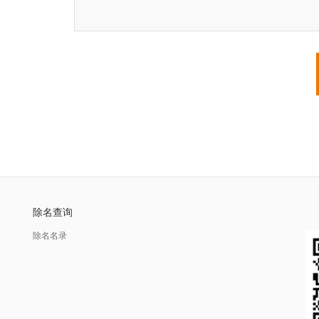
除名查询
除名名录