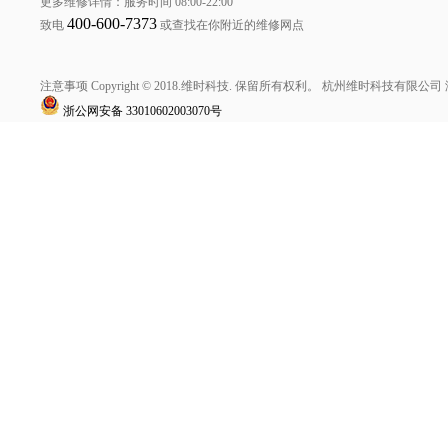
更多维修详情：服务时间 08:00-22:00
400-600-7373
致电
或查找在你附近的维修网点
注意事项 Copyright © 2018.维时科技. 保留所有权利。
杭州维时科技有限公司
浙公网安备
33010602003070号