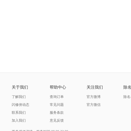
关于我们
帮助中心
关注我们
除
了解我们
查询订单
官方微博
除名
闪修侠动态
常见问题
官方微信
联系我们
服务条款
加入我们
意见反馈