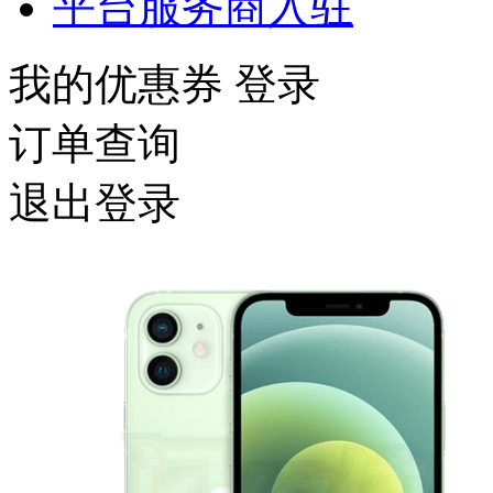
平台服务商入驻
我的优惠券
登录
订单查询
退出登录