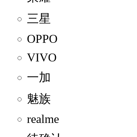
三星
OPPO
VIVO
一加
魅族
realme