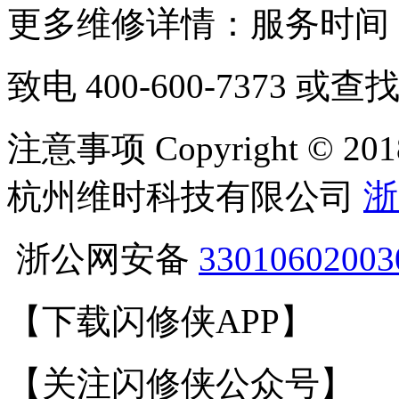
更多维修详情：服务时间 08:
致电
400-600-7373
或查找
注意事项 Copyright ©
杭州维时科技有限公司
浙
浙公网安备
3301060200
【下载闪修侠APP】
【关注闪修侠公众号】