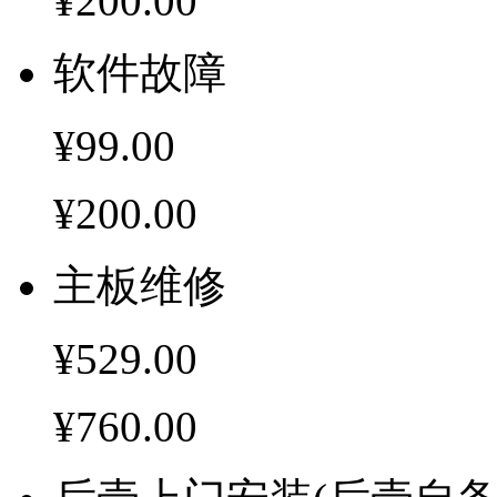
¥200.00
软件故障
¥99.00
¥200.00
主板维修
¥529.00
¥760.00