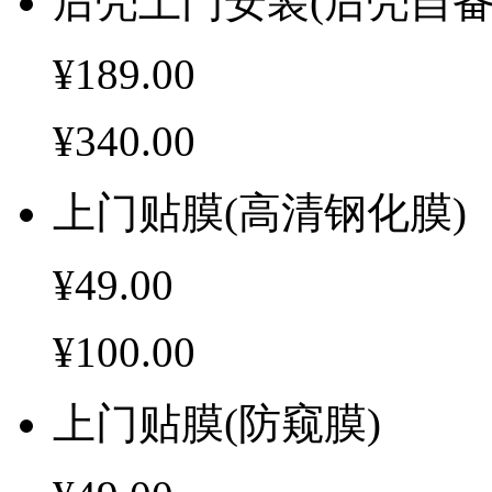
后壳上门安装(后壳自备
¥189.00
¥340.00
上门贴膜(高清钢化膜)
¥49.00
¥100.00
上门贴膜(防窥膜)