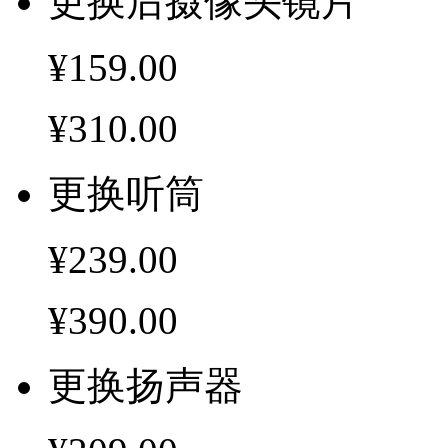
更换后摄像头镜片
¥159.00
¥310.00
更换听筒
¥239.00
¥390.00
更换扬声器