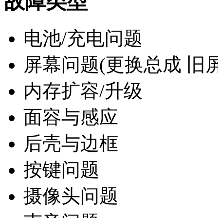
故障类型
电池/充电问题
屏幕问题(更换总成 旧
内存扩容/升级
面容与感应
后壳与边框
按键问题
摄像头问题