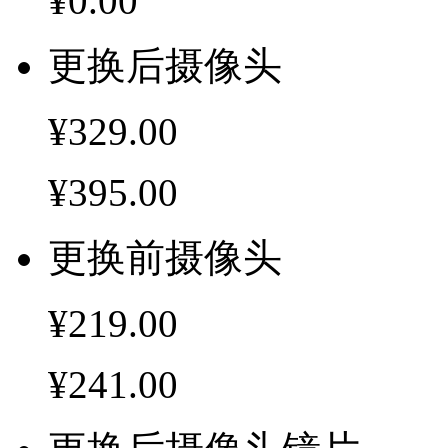
¥0.00
更换后摄像头
¥329.00
¥395.00
更换前摄像头
¥219.00
¥241.00