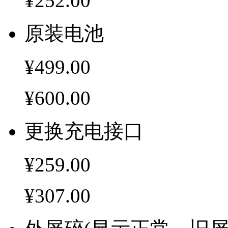
¥252.00
原装电池
¥499.00
¥600.00
更换充电接口
¥259.00
¥307.00