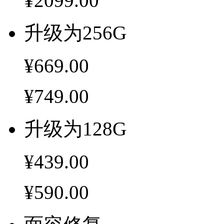
¥2099.00
升级为256G
¥669.00
¥749.00
升级为128G
¥439.00
¥590.00