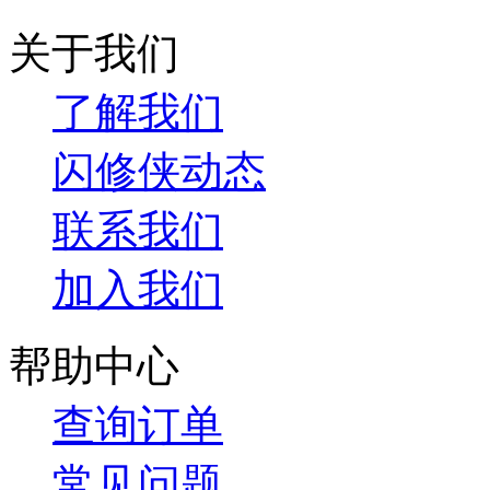
关于我们
了解我们
闪修侠动态
联系我们
加入我们
帮助中心
查询订单
常见问题