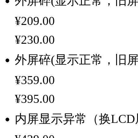
外屏碎(显示正常，旧屏
¥209.00
¥230.00
外屏碎(显示正常，旧屏
¥359.00
¥395.00
内屏显示异常（换LCD