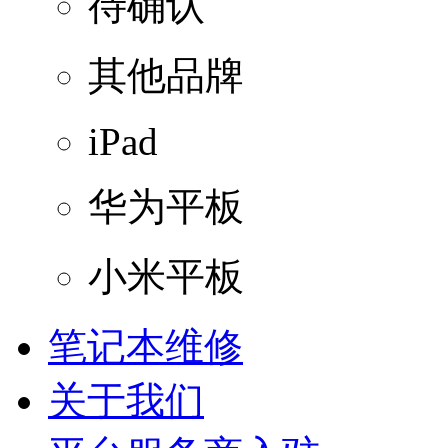
待确认
其他品牌
iPad
华为平板
小米平板
笔记本维修
关于我们