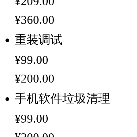
¥209.00
¥360.00
重装调试
¥99.00
¥200.00
手机软件垃圾清理
¥99.00