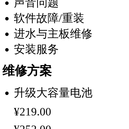
声音问题
软件故障/重装
进水与主板维修
安装服务
维修方案
升级大容量电池
¥219.00