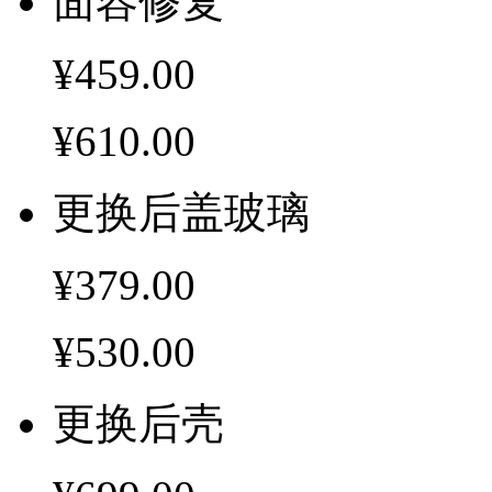
面容修复
¥459.00
¥610.00
更换后盖玻璃
¥379.00
¥530.00
更换后壳