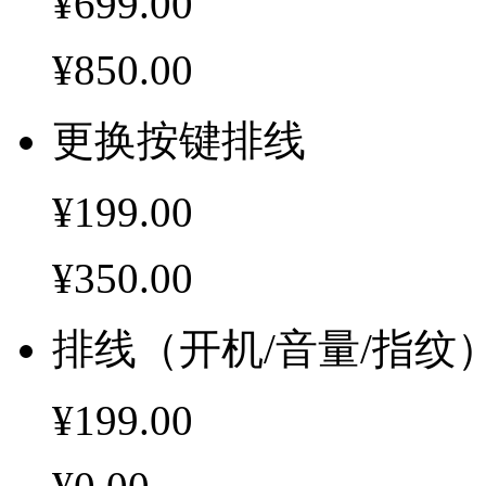
¥699.00
¥850.00
更换按键排线
¥199.00
¥350.00
排线（开机/音量/指纹
¥199.00