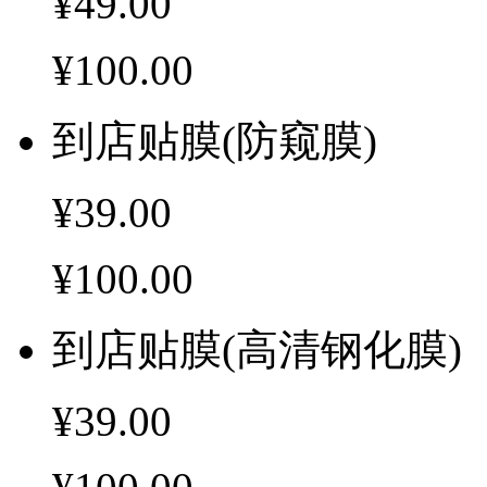
¥49.00
¥100.00
到店贴膜(防窥膜)
¥39.00
¥100.00
到店贴膜(高清钢化膜)
¥39.00