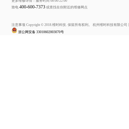
更多维修详情：服务时间 08:00-22:00
400-600-7373
致电
或查找在你附近的维修网点
注意事项 Copyright © 2018.维时科技. 保留所有权利。
杭州维时科技有限公司
浙公网安备
33010602003070号