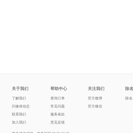
关于我们
帮助中心
关注我们
除
了解我们
查询订单
官方微博
除名
闪修侠动态
常见问题
官方微信
联系我们
服务条款
加入我们
意见反馈